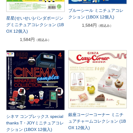
ブルーシール ミニチュアコレ
クション (1BOX 12個入)
星星(せいせい)パンダポージン
グミニチュアコレクション (1B
1,584円
（税込み）
OX 12個入)
1,584円
（税込み）
銀座コージーコーナー ミニチ
シネマ コンプレックス special
ュアチャームコレクション (1B
thanks T・JOYミニチュアコレ
OX 12個入)
クション (1BOX 12個入)