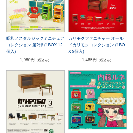
昭和ノスタルジックミニチュア
カリモクファニチャー オール
コレクション 第2弾 (1BOX 12
ドカリモクコレクション (1BO
個入)
X 9個入)
1,980円
1,485円
（税込み）
（税込み）