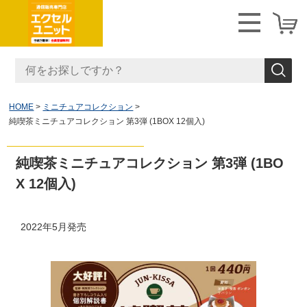
HOME
ミニチュアコレクション
純喫茶ミニチュアコレクション 第3弾 (1BOX 12個入)
純喫茶ミニチュアコレクション 第3弾 (1BO
X 12個入)
2022年5月発売