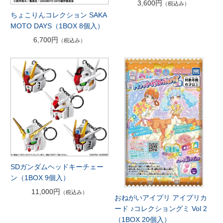
3,600円
（税込み）
ちょこりんコレクション SAKA
MOTO DAYS（1BOX 8個入）
6,700円
（税込み）
SDガンダムヘッドキーチェー
ン（1BOX 9個入）
11,000円
（税込み）
おねがいアイプリ アイプリカ
ード ♪コレクショングミ Vol 2
（1BOX 20個入）