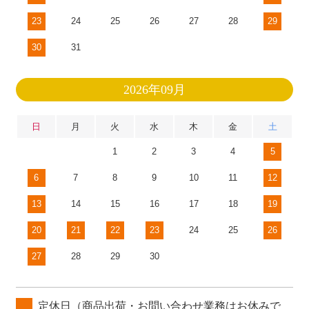
23
24
25
26
27
28
29
30
31
2026年09月
日
月
火
水
木
金
土
1
2
3
4
5
6
7
8
9
10
11
12
13
14
15
16
17
18
19
20
21
22
23
24
25
26
27
28
29
30
定休日（商品出荷・お問い合わせ業務はお休みで