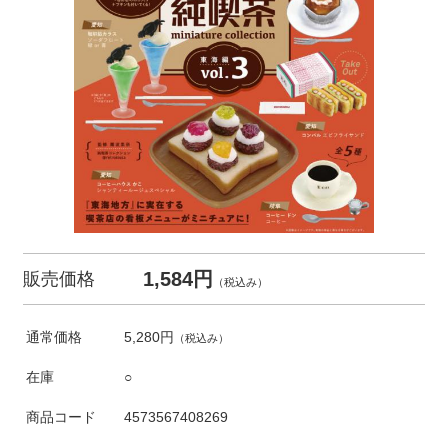
1,584円
販売価格
（税込み）
通常価格
5,280円
（税込み）
在庫
○
商品コード
4573567408269