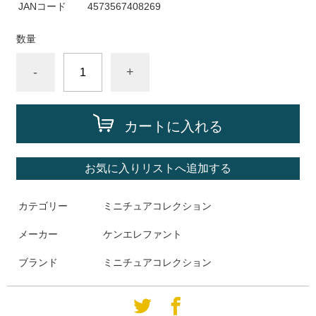
JANコード
4573567408269
数量
-
+
カートに入れる
お気に入りリストへ追加する
カテゴリー
ミニチュアコレクション
メーカー
ケンエレファント
ブランド
ミニチュアコレクション