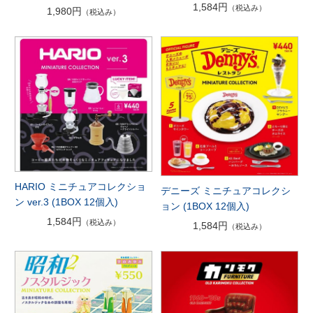
1,584円
（税込み）
1,980円
（税込み）
HARIO ミニチュアコレクショ
デニーズ ミニチュアコレクシ
ン ver.3 (1BOX 12個入)
ョン (1BOX 12個入)
1,584円
（税込み）
1,584円
（税込み）