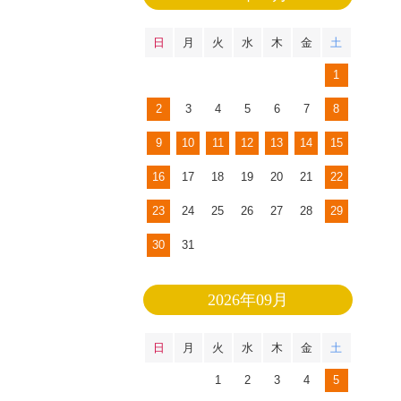
日
月
火
水
木
金
土
1
2
3
4
5
6
7
8
9
10
11
12
13
14
15
16
17
18
19
20
21
22
23
24
25
26
27
28
29
30
31
2026年09月
日
月
火
水
木
金
土
1
2
3
4
5