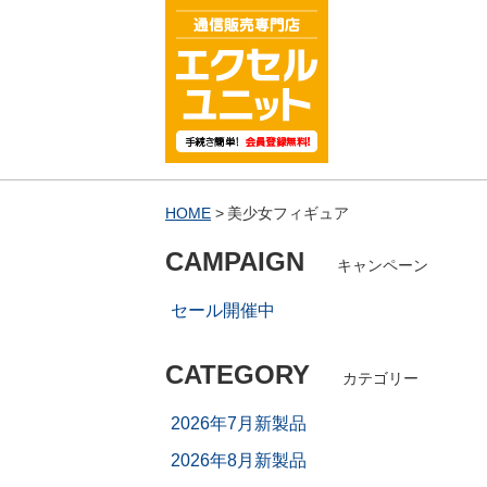
HOME
美少女フィギュア
CAMPAIGN
キャンペーン
セール開催中
CATEGORY
カテゴリー
2026年7月新製品
2026年8月新製品