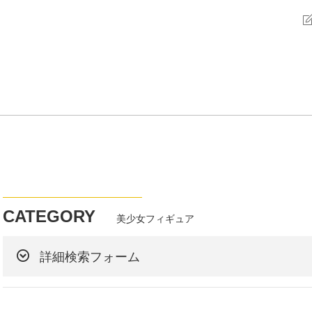
CATEGORY
美少女フィギュア
詳細検索フォーム