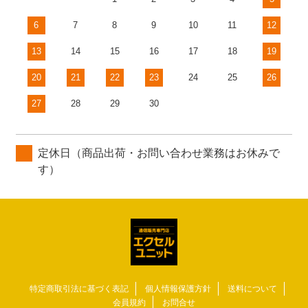
6
7
8
9
10
11
12
13
14
15
16
17
18
19
20
21
22
23
24
25
26
27
28
29
30
定休日（商品出荷・お問い合わせ業務はお休みで
す）
特定商取引法に基づく表記
個人情報保護方針
送料について
会員規約
お問合せ