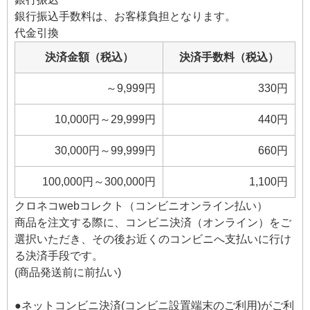
銀行振込手数料は、お客様負担となります。
代金引換
決済金額（税込）
決済手数料（税込）
～9,999円
330円
10,000円～29,999円
440円
30,000円～99,999円
660円
100,000円～300,000円
1,100円
クロネコwebコレクト（コンビニオンライン払い）
商品を注文する際に、コンビニ決済（オンライン）をご
選択いただき、その後お近くのコンビニへ支払いに行け
る決済手段です。
(商品発送前に前払い)
●ネットコンビニ決済(コンビニ設置端末のご利用)がご利