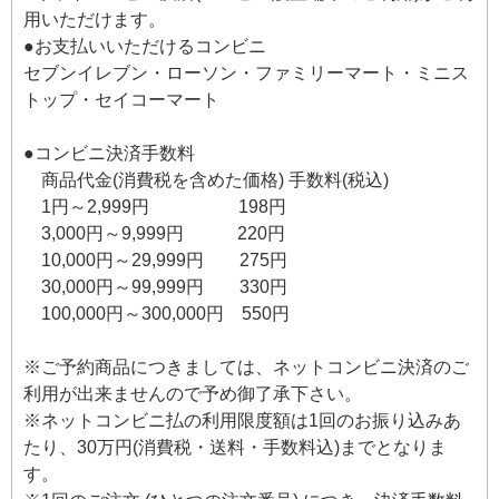
用いただけます。
●お支払いいただけるコンビニ
セブンイレブン・ローソン・ファミリーマート・ミニス
トップ・セイコーマート
●コンビニ決済手数料
商品代金(消費税を含めた価格) 手数料(税込)
1円～2,999円 198円
3,000円～9,999円 220円
10,000円～29,999円 275円
30,000円～99,999円 330円
100,000円～300,000円 550円
※ご予約商品につきましては、ネットコンビニ決済のご
利用が出来ませんので予め御了承下さい。
※ネットコンビニ払の利用限度額は1回のお振り込みあ
たり、30万円(消費税・送料・手数料込)までとなりま
す。