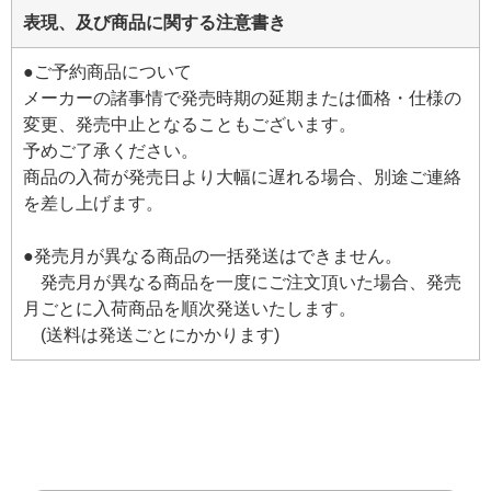
表現、及び商品に関する注意書き
●ご予約商品について
メーカーの諸事情で発売時期の延期または価格・仕様の
変更、発売中止となることもございます。
予めご了承ください。
商品の入荷が発売日より大幅に遅れる場合、別途ご連絡
を差し上げます。
●発売月が異なる商品の一括発送はできません。
発売月が異なる商品を一度にご注文頂いた場合、発売
月ごとに入荷商品を順次発送いたします。
(送料は発送ごとにかかります)