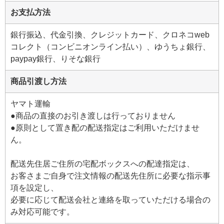
お支払方法
銀行振込、代金引換、クレジットカード、クロネコweb
コレクト（コンビニオンライン払い）、ゆうちょ銀行、
paypay銀行、りそな銀行
商品引渡し方法
ヤマト運輸
●商品の直接のお引き渡しは行っておりません
●原則として置き配の配送指定はご利用いただけませ
ん。
配送先住居ご住所の宅配ボックスへの配達指定は、
お客さまご自身で注文情報の配送先住所に必要な指示事
項を設定し、
必要に応じて配送会社と連絡を取っていただける場合の
み対応可能です。