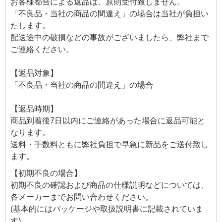
お客様都合による返品は、原則受付致しません。
「不良品・当社の商品の間違え」の場合は当社が負担い
たします。
配送途中の破損などの事故がございましたら、弊社まで
ご連絡ください。
【返品対象】
「不良品・当社の商品の間違え」の場合
【返品時期】
商品到着後7日以内にご連絡があった場合に返品可能と
なります。
送料・手数料ともに弊社負担で早急に新品をご送付致し
ます。
【初期不良の場合】
初期不良の確認および商品の仕様説明などについては、
各メーカーまでお問い合わせください。
(基本的にはパッケージや取扱説明書に記載されていま
す)