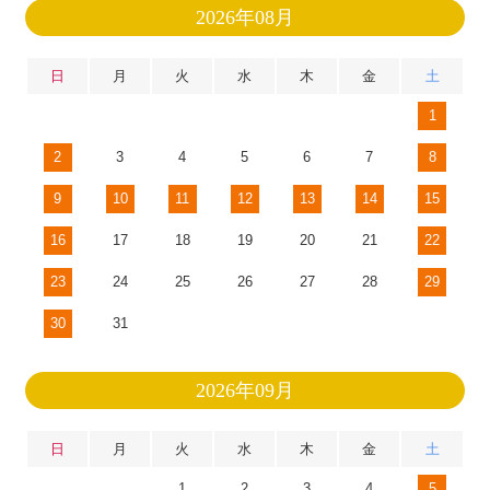
2026年08月
日
月
火
水
木
金
土
1
2
3
4
5
6
7
8
9
10
11
12
13
14
15
16
17
18
19
20
21
22
23
24
25
26
27
28
29
30
31
2026年09月
日
月
火
水
木
金
土
1
2
3
4
5