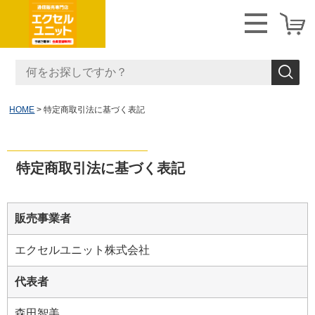
HOME
特定商取引法に基づく表記
特定商取引法に基づく表記
販売事業者
エクセルユニット株式会社
代表者
森田智美