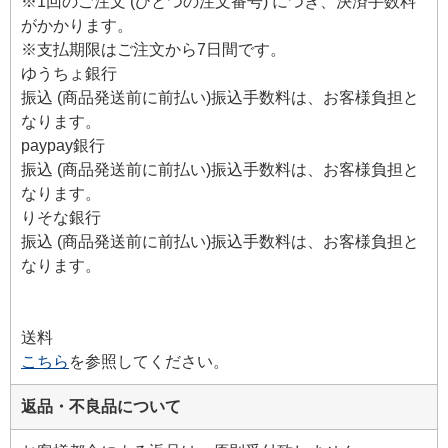
※1回のご注文 (ひとつの注文番号) につき、決済手数料
がかかります。
※支払期限はご注文から7日間です。
ゆうちょ銀行
振込 (商品発送前に前払い)振込手数料は、お客様負担と
なります。
paypay銀行
振込 (商品発送前に前払い)振込手数料は、お客様負担と
なります。
りそな銀行
振込 (商品発送前に前払い)振込手数料は、お客様負担と
なります。
送料
こちら
を参照してください。
返品・不良品について