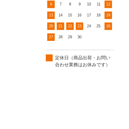
6
7
8
9
10
11
12
13
14
15
16
17
18
19
20
21
22
23
24
25
26
27
28
29
30
定休日（商品出荷・お問い
合わせ業務はお休みです）