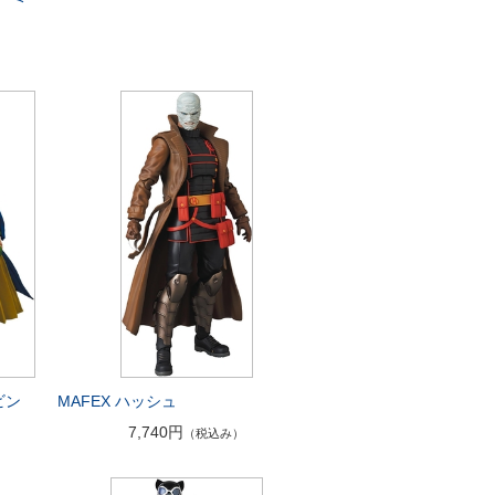
ビン
MAFEX ハッシュ
7,740円
（税込み）