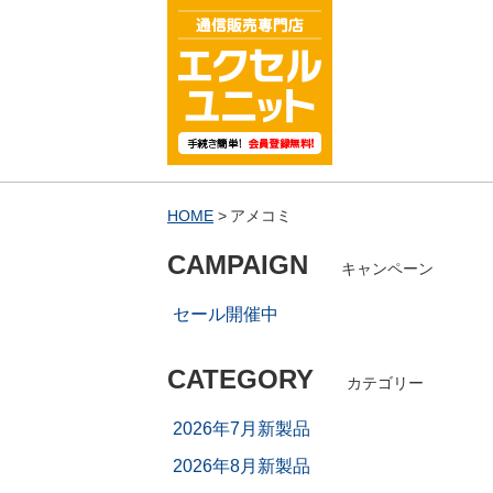
HOME
アメコミ
CAMPAIGN
キャンペーン
セール開催中
CATEGORY
カテゴリー
2026年7月新製品
2026年8月新製品