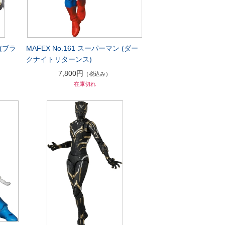
ム(ブラ
MAFEX No.161 スーパーマン (ダー
クナイトリターンス)
7,800円
（税込み）
在庫切れ