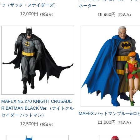
ツ（ザック・スナイダーズ）
ネーター
12,000円
18,960円
（税込み）
（税込み）
MAFEX No.270 KNIGHT CRUSADE
R BATMAN BLACK Ver.（ナイトクル
MAFEX バットマンブルー&ロ
セイダー バットマン）
11,000円
（税込み）
12,500円
（税込み）