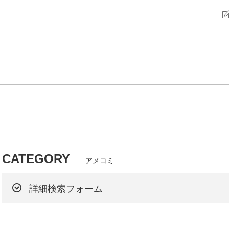
CATEGORY
アメコミ
詳細検索フォーム