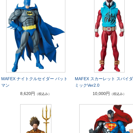
MAFEX ナイトクルセイダー バット
MAFEX スカーレット スパイダ
マン
ミックVer2.0
8,620円
10,000円
（税込み）
（税込み）