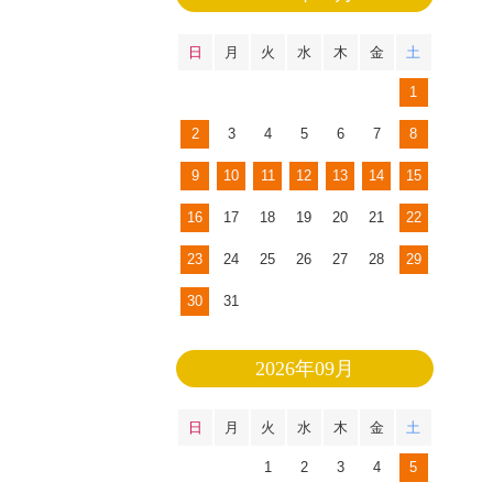
日
月
火
水
木
金
土
1
2
3
4
5
6
7
8
9
10
11
12
13
14
15
16
17
18
19
20
21
22
23
24
25
26
27
28
29
30
31
2026年09月
日
月
火
水
木
金
土
1
2
3
4
5