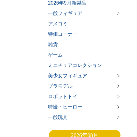
2026年9月新製品
一般フィギュア
アメコミ
特価コーナー
雑貨
ゲーム
ミニチュアコレクション
美少女フィギュア
プラモデル
ロボットトイ
特撮・ヒーロー
一般玩具
2026年08月