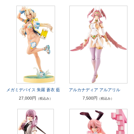
メガミデバイス 朱羅 蒼衣 藍
アルカナディア アルアリル
27,000円
7,500円
（税込み）
（税込み）