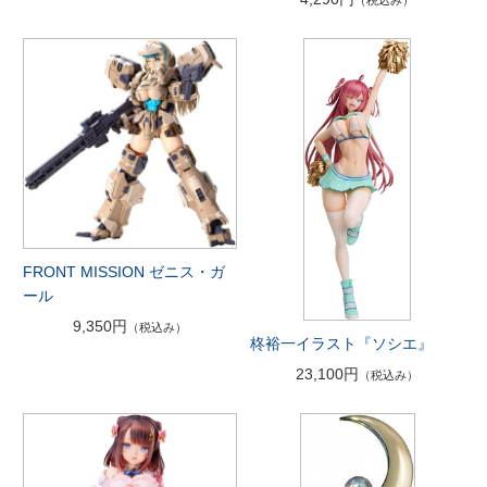
（税込み）
FRONT MISSION ゼニス・ガ
ール
9,350円
（税込み）
柊裕一イラスト『ソシエ』
23,100円
（税込み）