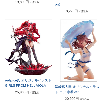
19,800円
（税込み）
on）
8,228円
（税込み）
redjuice氏 オリジナルイラスト
GIRLS FROM HELL VIOLA
深崎暮人氏 オリジナルイラス
ト ニア 水着Ver.
25,900円
（税込み）
20,900円
（税込み）