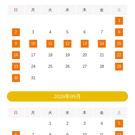
日
月
火
水
木
金
土
1
2
3
4
5
6
7
8
9
10
11
12
13
14
15
16
17
18
19
20
21
22
23
24
25
26
27
28
29
30
31
2026年09月
日
月
火
水
木
金
土
1
2
3
4
5
6
7
8
9
10
11
12