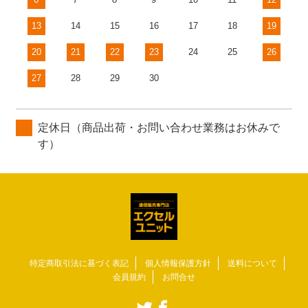
13
14
15
16
17
18
19
20
21
22
23
24
25
26
27
28
29
30
定休日（商品出荷・お問い合わせ業務はお休みで
す）
特定商取引法に基づく表記
個人情報保護方針
送料について
会員規約
お問合せ