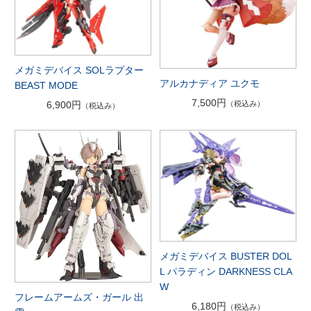
メガミデバイス SOLラプター
アルカナディア ユクモ
BEAST MODE
7,500円
（税込み）
6,900円
（税込み）
メガミデバイス BUSTER DOL
L パラディン DARKNESS CLA
W
フレームアームズ・ガール 出
6,180円
（税込み）