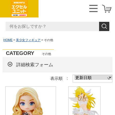
HOME
美少女フィギュア
その他
CATEGORY
その他
詳細検索フォーム
表示順 :