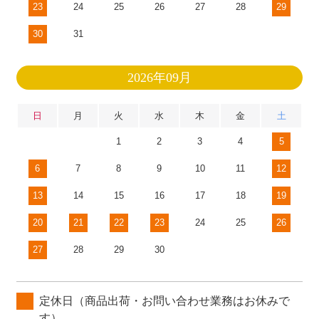
23
24
25
26
27
28
29
30
31
2026年09月
日
月
火
水
木
金
土
1
2
3
4
5
6
7
8
9
10
11
12
13
14
15
16
17
18
19
20
21
22
23
24
25
26
27
28
29
30
定休日（商品出荷・お問い合わせ業務はお休みで
す）