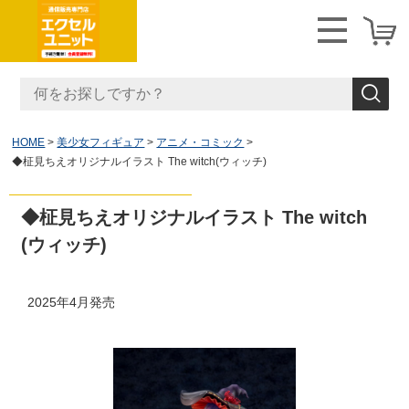
HOME
美少女フィギュア
アニメ・コミック
◆柾見ちえオリジナルイラスト The witch(ウィッチ)
◆柾見ちえオリジナルイラスト The witch
(ウィッチ)
2025年4月発売