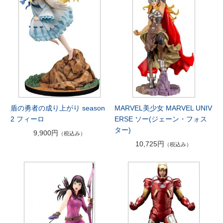
盾の勇者の成り上がり season
MARVEL美少女 MARVEL UNIV
2 フィーロ
ERSE ソー(ジェーン・フォス
ター)
9,900円
（税込み）
10,725円
（税込み）