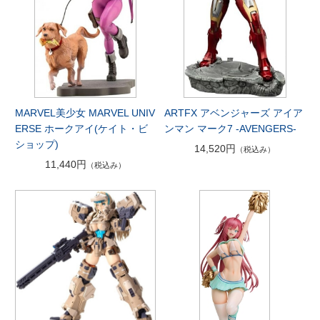
MARVEL美少女 MARVEL UNIV
ARTFX アベンジャーズ アイア
ERSE ホークアイ(ケイト・ビ
ンマン マーク7 -AVENGERS-
ショップ)
14,520円
（税込み）
11,440円
（税込み）