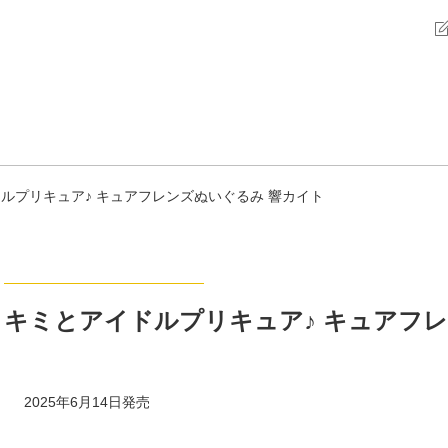
ルプリキュア♪ キュアフレンズぬいぐるみ 響カイト
キミとアイドルプリキュア♪ キュアフ
2025年6月14日発売