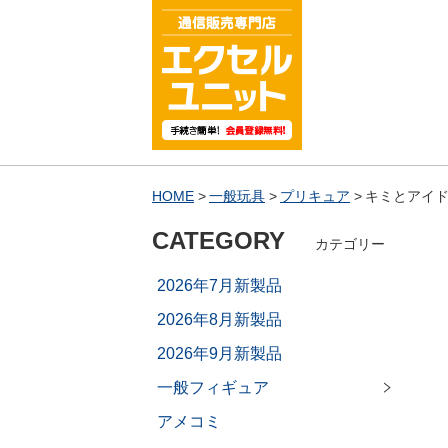
HOME
一般玩具
プリキュア
キミとアイド
CATEGORY
カテゴリー
2026年7月新製品
2026年8月新製品
2026年9月新製品
一般フィギュア
アメコミ