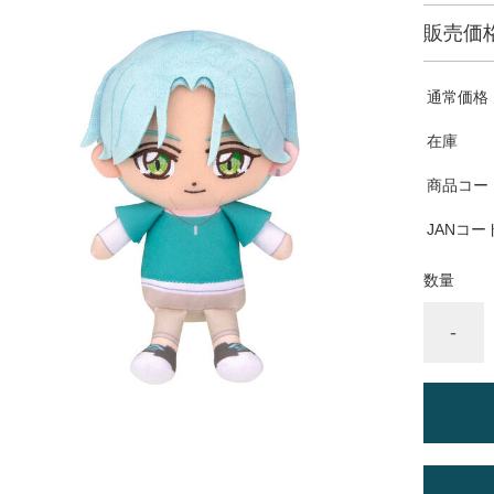
販売価
通常価格
在庫
商品コー
JANコー
数量
-