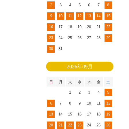
2
3
4
5
6
7
8
9
10
11
12
13
14
15
16
17
18
19
20
21
22
23
24
25
26
27
28
29
30
31
2026年09月
日
月
火
水
木
金
土
1
2
3
4
5
6
7
8
9
10
11
12
13
14
15
16
17
18
19
20
21
22
23
24
25
26