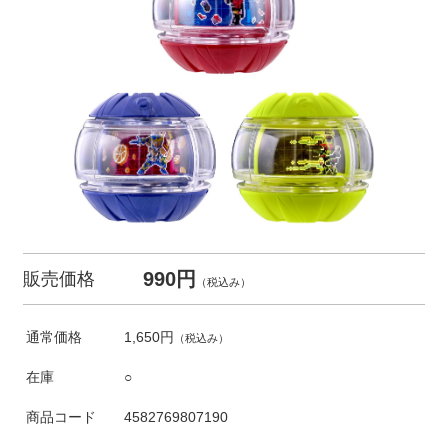
990円
販売価格
（税込み）
通常価格
1,650円
（税込み）
在庫
○
商品コード
4582769807190