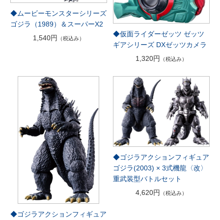
◆ムービーモンスターシリーズ
ゴジラ（1989）＆スーパーX2
◆仮面ライダーゼッツ ゼッツ
1,540円
（税込み）
ギアシリーズ DXゼッツカメラ
1,320円
（税込み）
◆ゴジラアクションフィギュア
ゴジラ(2003) × 3式機龍〈改〉
重武装型バトルセット
4,620円
（税込み）
◆ゴジラアクションフィギュア