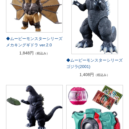
◆ムービーモンスターシリーズ
メカキングギドラ ver.2.0
1,848円
（税込み）
◆ムービーモンスターシリーズ
ゴジラ(2001)
1,408円
（税込み）