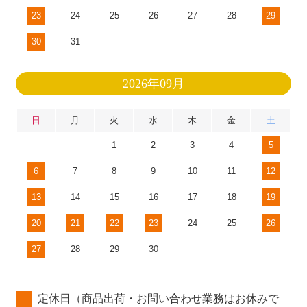
23
24
25
26
27
28
29
30
31
2026年09月
日
月
火
水
木
金
土
1
2
3
4
5
6
7
8
9
10
11
12
13
14
15
16
17
18
19
20
21
22
23
24
25
26
27
28
29
30
定休日（商品出荷・お問い合わせ業務はお休みで