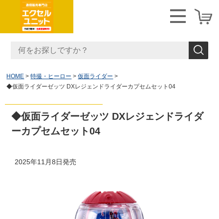
HOME
特撮・ヒーロー
仮面ライダー
◆仮面ライダーゼッツ DXレジェンドライダーカプセムセット04
◆仮面ライダーゼッツ DXレジェンドライダ
ーカプセムセット04
2025年11月8日発売