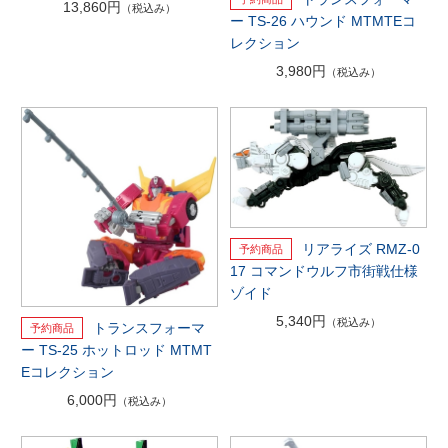
13,860円
（税込み）
ー TS-26 ハウンド MTMTEコ
レクション
3,980円
（税込み）
リアライズ RMZ-0
17 コマンドウルフ市街戦仕様
ゾイド
5,340円
（税込み）
トランスフォーマ
ー TS-25 ホットロッド MTMT
Eコレクション
6,000円
（税込み）