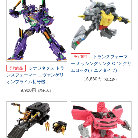
トランスフォーマ
ー ミッシングリンク C-13 グリ
シナジネクス トラ
ムロック(アニメタイプ)
ンスフォーマー エヴァンゲリ
16,830円
（税込み）
オンプライム初号機
9,900円
（税込み）