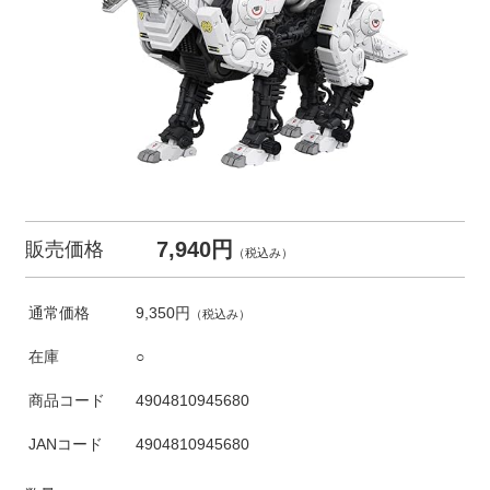
7,940円
販売価格
（税込み）
通常価格
9,350円
（税込み）
在庫
○
商品コード
4904810945680
JANコード
4904810945680