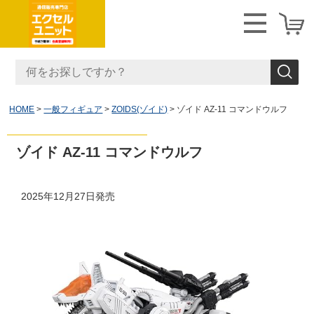
HOME
一般フィギュア
ZOIDS(ゾイド)
ゾイド AZ-11 コマンドウルフ
ゾイド AZ-11 コマンドウルフ
2025年12月27日発売