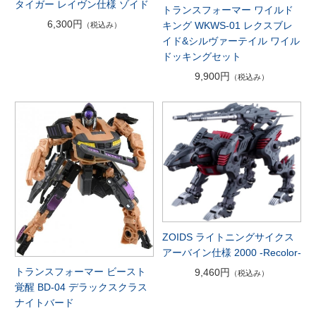
タイガー レイヴン仕様 ゾイド
トランスフォーマー ワイルド
6,300円
キング WKWS-01 レクスブレ
（税込み）
イド&シルヴァーテイル ワイル
ドッキングセット
9,900円
（税込み）
ZOIDS ライトニングサイクス
アーバイン仕様 2000 -Recolor-
トランスフォーマー ビースト
9,460円
（税込み）
覚醒 BD-04 デラックスクラス
ナイトバード