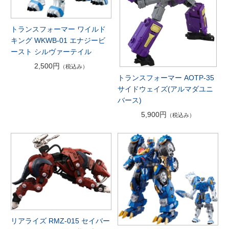
トランスフォーマー ワイルド
キング WKWB-01 エナジービ
ースト シルヴァーテイル
2,500円
（税込み）
トランスフォーマー AOTP-35
サイドウェイズ(アルマダユニ
バース)
5,900円
（税込み）
リアライズ RMZ-015 セイバー