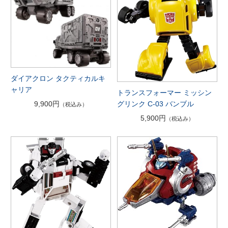
ダイアクロン タクティカルキ
ャリア
トランスフォーマー ミッシン
グリンク C-03 バンブル
9,900円
（税込み）
5,900円
（税込み）