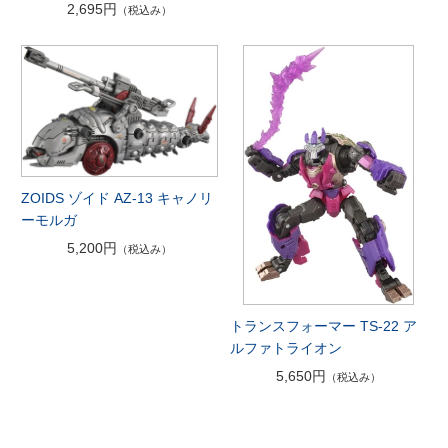
2,695円
（税込み）
ZOIDS ゾイド AZ-13 キャノリ
ーモルガ
5,200円
（税込み）
トランスフォーマー TS-22 ア
ルファトライオン
5,650円
（税込み）