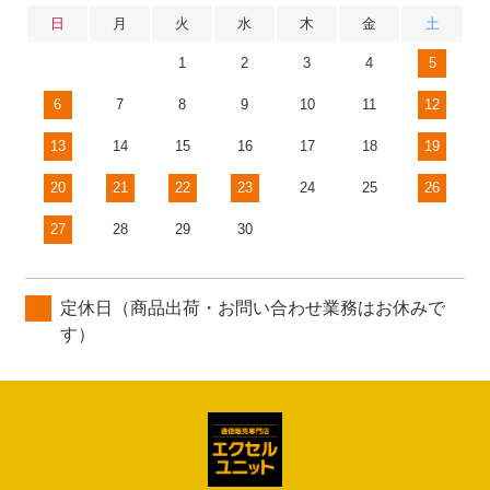
日
月
火
水
木
金
土
1
2
3
4
5
6
7
8
9
10
11
12
13
14
15
16
17
18
19
20
21
22
23
24
25
26
27
28
29
30
定休日（商品出荷・お問い合わせ業務はお休みで
す）