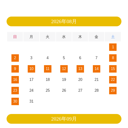
2026年08月
日
月
火
水
木
金
土
1
2
3
4
5
6
7
8
9
10
11
12
13
14
15
16
17
18
19
20
21
22
23
24
25
26
27
28
29
30
31
2026年09月