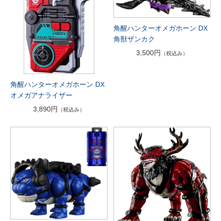
角醒ハンターオメガホーン DX
角獣ザンカク
3,500円
（税込み）
角醒ハンターオメガホーン DX
オメガアナライザー
3,890円
（税込み）