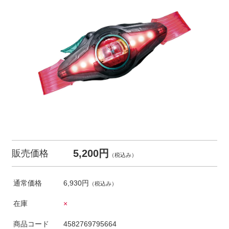
5,200円
販売価格
（税込み）
通常価格
6,930円
（税込み）
在庫
×
商品コード
4582769795664