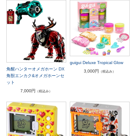
guigui Deluxe Tropical Glow
角醒ハンターオメガホーン DX
3,000円
（税込み）
角獣エンカク&オメガホーンセ
ット
7,000円
（税込み）