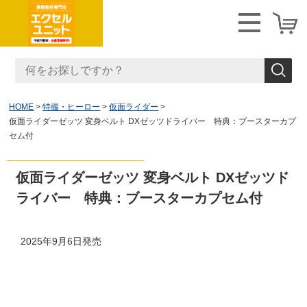
HOME
特撮・ヒーロー
仮面ライダー
仮面ライダーゼッツ 変身ベルト DXゼッツドライバー 特典：ブースターカプ
セム付
仮面ライダーゼッツ 変身ベルト DXゼッツド
ライバー 特典：ブースターカプセム付
2025年9月6日発売