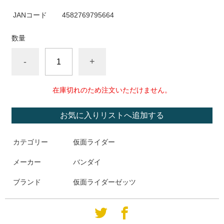
JANコード
4582769795664
数量
-
+
在庫切れのため注文いただけません。
お気に入りリストへ追加する
カテゴリー
仮面ライダー
メーカー
バンダイ
ブランド
仮面ライダーゼッツ