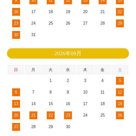
9
10
11
12
13
14
15
16
17
18
19
20
21
22
23
24
25
26
27
28
29
30
31
2026年09月
日
月
火
水
木
金
土
1
2
3
4
5
6
7
8
9
10
11
12
13
14
15
16
17
18
19
20
21
22
23
24
25
26
27
28
29
30