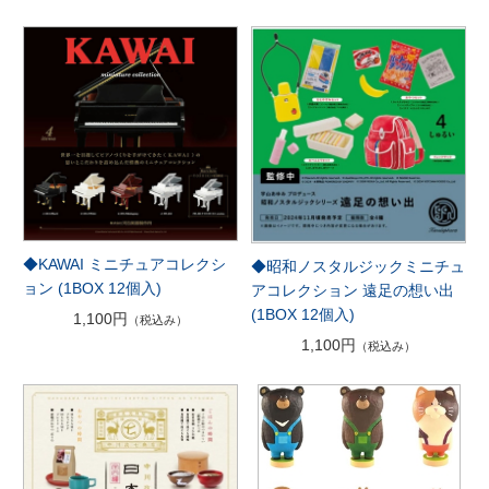
◆KAWAI ミニチュアコレクシ
◆昭和ノスタルジックミニチュ
ョン (1BOX 12個入)
アコレクション 遠足の想い出
(1BOX 12個入)
1,100円
（税込み）
1,100円
（税込み）