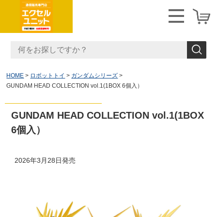
HOME
ロボットトイ
ガンダムシリーズ
GUNDAM HEAD COLLECTION vol.1(1BOX 6個入）
GUNDAM HEAD COLLECTION vol.1(1BOX
6個入）
2026年3月28日発売