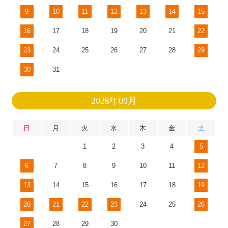
9
10
11
12
13
14
15
16
17
18
19
20
21
22
23
24
25
26
27
28
29
30
31
2026年09月
日
月
火
水
木
金
土
1
2
3
4
5
6
7
8
9
10
11
12
13
14
15
16
17
18
19
20
21
22
23
24
25
26
27
28
29
30