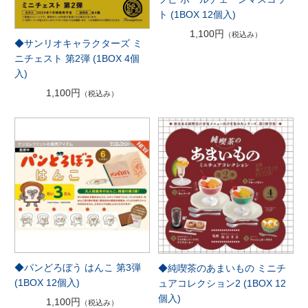
ト (1BOX 12個入)
1,100円
（税込み）
◆サンリオキャラクターズ ミ
ニチェスト 第2弾 (1BOX 4個
入)
1,100円
（税込み）
◆パンどろぼう はんこ 第3弾
◆純喫茶のあまいもの ミニチ
(1BOX 12個入)
ュアコレクション2 (1BOX 12
個入)
1,100円
（税込み）