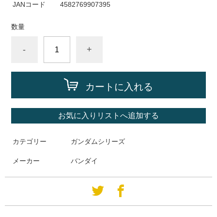
JANコード
4582769907395
数量
-
+
カートに入れる
お気に入りリストへ追加する
カテゴリー
ガンダムシリーズ
メーカー
バンダイ