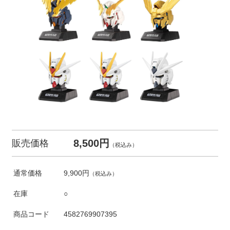
8,500円
販売価格
（税込み）
通常価格
9,900円
（税込み）
在庫
○
商品コード
4582769907395