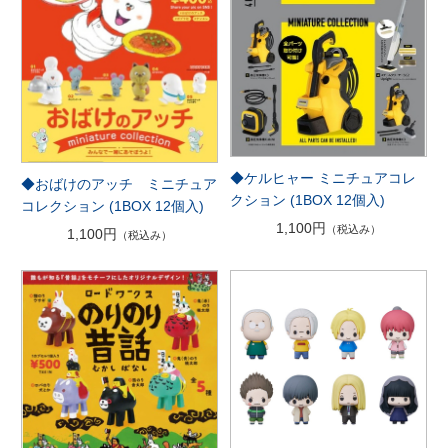
◆ケルヒャー ミニチュアコレ
◆おばけのアッチ ミニチュア
クション (1BOX 12個入)
コレクション (1BOX 12個入)
1,100円
（税込み）
1,100円
（税込み）