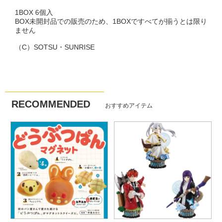
1BOX 6個入
BOX未開封品での販売のため、1BOXですべてが揃うとは限り
ません
（C）SOTSU・SUNRISE
RECOMMENDED
おすすめアイテム