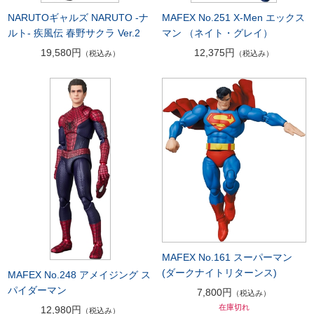
NARUTOギャルズ NARUTO -ナ
MAFEX No.251 X-Men エックス
ルト- 疾風伝 春野サクラ Ver.2
マン （ネイト・グレイ）
19,580円
12,375円
（税込み）
（税込み）
MAFEX No.161 スーパーマン
(ダークナイトリターンス)
MAFEX No.248 アメイジング ス
パイダーマン
7,800円
（税込み）
在庫切れ
12,980円
（税込み）