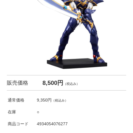
8,500円
販売価格
（税込み）
通常価格
9,350円
（税込み）
在庫
○
商品コード
4934054076277