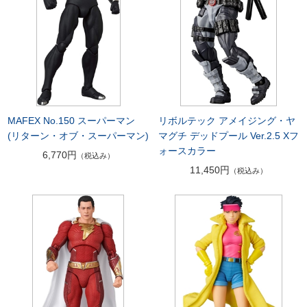
MAFEX No.150 スーパーマン
リボルテック アメイジング・ヤ
(リターン・オブ・スーパーマン)
マグチ デッドプール Ver.2.5 Xフ
ォースカラー
6,770円
（税込み）
11,450円
（税込み）