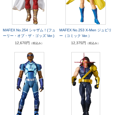
MAFEX No.254 シャザム！(フュ
MAFEX No.253 X-Men ジュビリ
ーリー・オブ・ザ・ゴッズ Ver.)
ー（コミック Ver.）
12,670円
12,375円
（税込み）
（税込み）