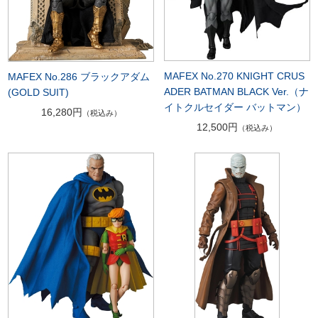
MAFEX No.270 KNIGHT CRUS
MAFEX No.286 ブラックアダム
ADER BATMAN BLACK Ver.（ナ
(GOLD SUIT)
イトクルセイダー バットマン）
16,280円
（税込み）
12,500円
（税込み）