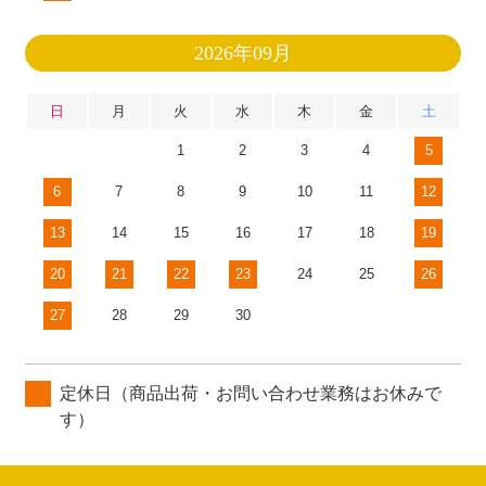
2026年09月
日
月
火
水
木
金
土
1
2
3
4
5
6
7
8
9
10
11
12
13
14
15
16
17
18
19
20
21
22
23
24
25
26
27
28
29
30
定休日（商品出荷・お問い合わせ業務はお休みで
す）