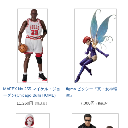
MAFEX No.255 マイケル・ジョ
figma ピクシー『真・女神転
ーダン(Chicago Bulls HOME)
生』
11,260円
7,000円
（税込み）
（税込み）