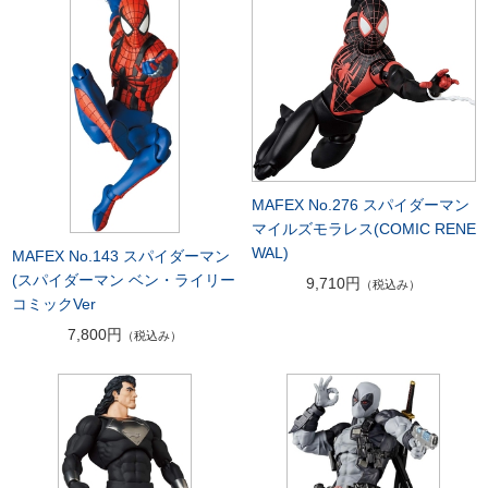
MAFEX No.276 スパイダーマン
マイルズモラレス(COMIC RENE
WAL)
MAFEX No.143 スパイダーマン
(スパイダーマン ベン・ライリー
9,710円
（税込み）
コミックVer
7,800円
（税込み）