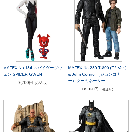
MAFEX No.134 スパイダーグウ
MAFEX No.280 T-800 (T2 Ver.)
ェン SPIDER-GWEN
& John Connor（ジョンコナ
ー）ターミネーター
9,700円
（税込み）
18,960円
（税込み）