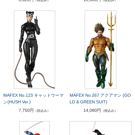
MAFEX No.123 キャットウーマ
MAFEX No.267 アクアマン (GO
ン(HUSH Ver.)
LD & GREEN SUIT)
7,750円
14,080円
（税込み）
（税込み）