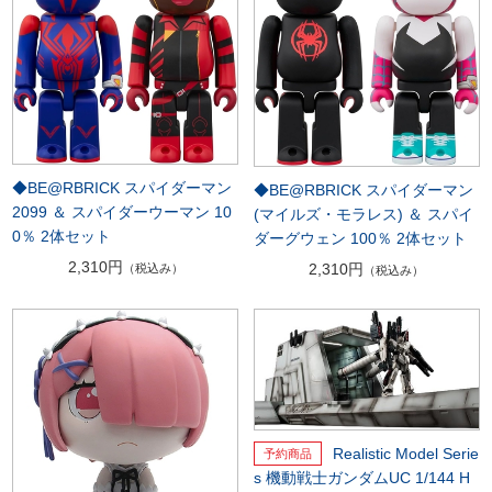
◆BE@RBRICK スパイダーマン
◆BE@RBRICK スパイダーマン
2099 ＆ スパイダーウーマン 10
(マイルズ・モラレス) ＆ スパイ
0％ 2体セット
ダーグウェン 100％ 2体セット
2,310円
2,310円
（税込み）
（税込み）
Realistic Model Serie
s 機動戦士ガンダムUC 1/144 H