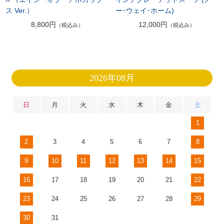
ス Ver.）
ー･ウェイ･ホーム)
8,800円
12,000円
（税込み）
（税込み）
2026年08月
日
月
火
水
木
金
土
1
2
3
4
5
6
7
8
9
10
11
12
13
14
15
16
17
18
19
20
21
22
23
24
25
26
27
28
29
30
31