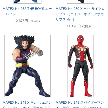
MAFEX No.252 THE BOYS エー
MAFEX No.250 X-Men サイクロ
トレイン
ップス （エイジ・オブ・アポカ
リプス Ver.）
12,375円
（税込み）
11,420円
（税込み）
MAFEX No.249 X-Men ウェポン
MAFEX No.245 スパイダーマン
X （エイジ・オブ・アポカリプ
インテグレーテッドスーツ (ノ