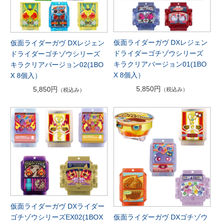
仮面ライダーガヴ DXレジェン
仮面ライダーガヴ DXレジェン
ドライダーゴチゾウシリーズ
ドライダーゴチゾウシリーズ
キラクリアバージョン01(1BO
キラクリアバージョン02(1BO
X 8個入）
X 8個入）
5,850円
5,850円
（税込み）
（税込み）
仮面ライダーガヴ DXライダー
仮面ライダーガヴ DXゴチゾウ
ゴチゾウシリーズEX02(1BOX