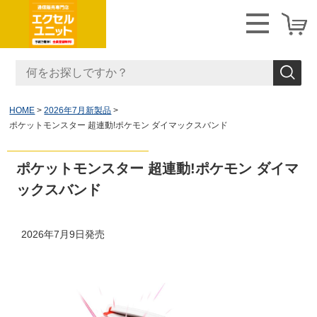
HOME
2026年7月新製品
ポケットモンスター 超連動!ポケモン ダイマックスバンド
ポケットモンスター 超連動!ポケモン ダイマ
ックスバンド
2026年7月9日発売