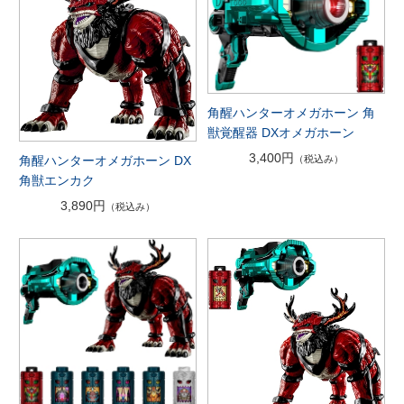
角醒ハンターオメガホーン 角
獣覚醒器 DXオメガホーン
3,400円
角醒ハンターオメガホーン DX
（税込み）
角獣エンカク
3,890円
（税込み）