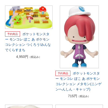
ポケットモンスタ
ー モンコレ ぽこ あ ポケモン
コレクション つくろう!みんな
でくらすまち
4,950円
（税込み）
ポケットモンスタ
ー モンコレ ぽこ あ ポケモン
コレクション メタモン(ニンゲ
ンへんしん・キャップ)
715円
（税込み）