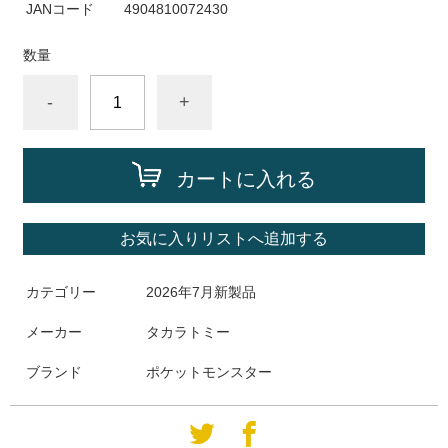
JANコード
4904810072430
数量
-
+
カートに入れる
お気に入りリストへ追加する
カテゴリー
2026年7月新製品
メーカー
タカラトミー
ブランド
ポケットモンスター