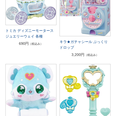
トミカ ディズニーモータース
ジュエリーウェイ 各種
キラ★ガチャシール ぷっくり
690円
（税込み）
ドロップ
3,200円
（税込み）