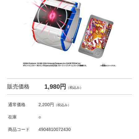
1,980円
販売価格
（税込み）
通常価格
2,200円
（税込み）
在庫
○
商品コード
4904810072430