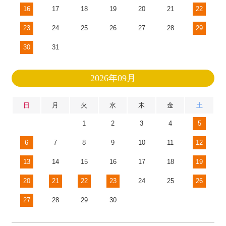
16
17
18
19
20
21
22
23
24
25
26
27
28
29
30
31
2026年09月
日
月
火
水
木
金
土
1
2
3
4
5
6
7
8
9
10
11
12
13
14
15
16
17
18
19
20
21
22
23
24
25
26
27
28
29
30