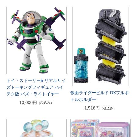
トイ・ストーリー5 リアルサイ
ズトーキングフィギュア ハイ
仮面ライダービルド DXフルボ
テク版 バズ・ライトイヤー
トルホルダー
10,000円
（税込み）
1,518円
（税込み）