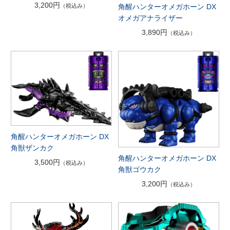
3,200円
角醒ハンターオメガホーン DX
（税込み）
オメガアナライザー
3,890円
（税込み）
角醒ハンターオメガホーン DX
角獣ザンカク
角醒ハンターオメガホーン DX
3,500円
（税込み）
角獣ゴウカク
3,200円
（税込み）