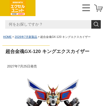
HOME
2026年7月新製品
超合金魂GX-120 キングエクスカイザー
超合金魂GX-120 キングエクスカイザー
2027年7月25日発売