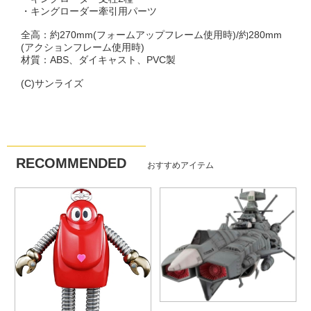
・キングローダー牽引用パーツ
全高：約270mm(フォームアップフレーム使用時)/約280mm
(アクションフレーム使用時)
材質：ABS、ダイキャスト、PVC製
(C)サンライズ
RECOMMENDED
おすすめアイテム