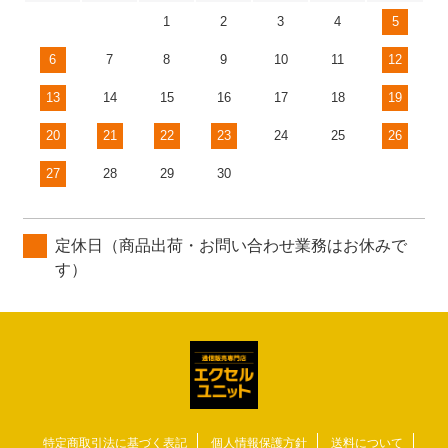
1
2
3
4
5
6
7
8
9
10
11
12
13
14
15
16
17
18
19
20
21
22
23
24
25
26
27
28
29
30
定休日（商品出荷・お問い合わせ業務はお休みで
す）
特定商取引法に基づく表記
個人情報保護方針
送料について