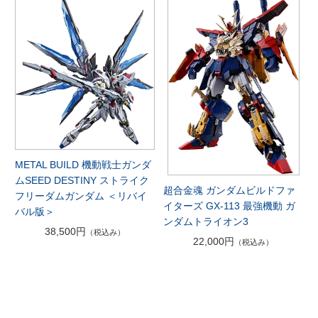
METAL BUILD 機動戦士ガンダ
ムSEED DESTINY ストライク
超合金魂 ガンダムビルドファ
フリーダムガンダム ＜リバイ
イターズ GX-113 最強機動 ガ
バル版＞
ンダムトライオン3
38,500円
（税込み）
22,000円
（税込み）