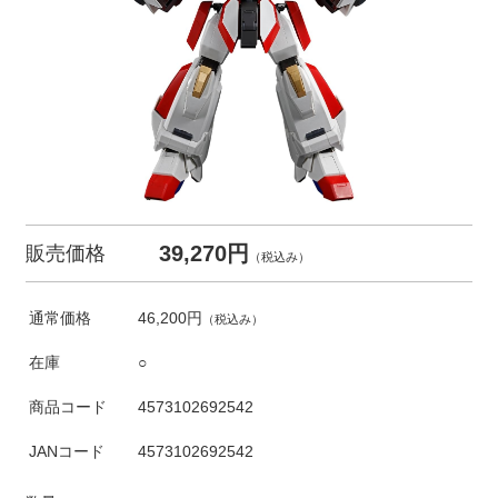
39,270円
販売価格
（税込み）
通常価格
46,200円
（税込み）
在庫
○
商品コード
4573102692542
JANコード
4573102692542