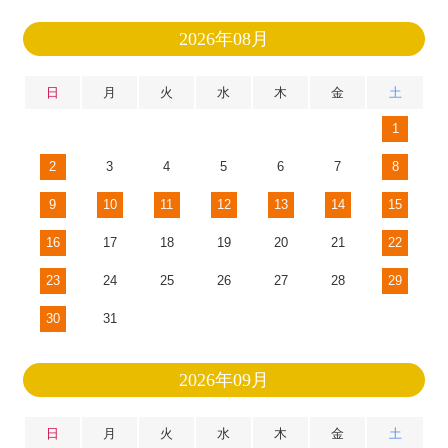
2026年08月
日
月
火
水
木
金
土
1
2
3
4
5
6
7
8
9
10
11
12
13
14
15
16
17
18
19
20
21
22
23
24
25
26
27
28
29
30
31
2026年09月
日
月
火
水
木
金
土