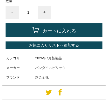
数量
-
+
カートに入れる
お気に入りリストへ追加する
カテゴリー
2026年7月新製品
メーカー
バンダイスピリッツ
ブランド
超合金魂