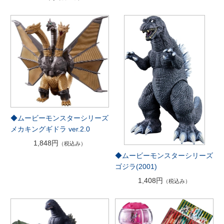
◆ムービーモンスターシリーズ
メカキングギドラ ver.2.0
1,848円
（税込み）
◆ムービーモンスターシリーズ
ゴジラ(2001)
1,408円
（税込み）