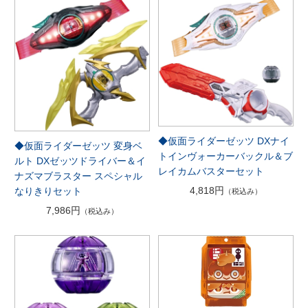
◆仮面ライダーゼッツ DXナイ
◆仮面ライダーゼッツ 変身ベ
トインヴォーカーバックル＆ブ
ルト DXゼッツドライバー＆イ
レイカムバスターセット
ナズマブラスター スペシャル
4,818円
なりきりセット
（税込み）
7,986円
（税込み）