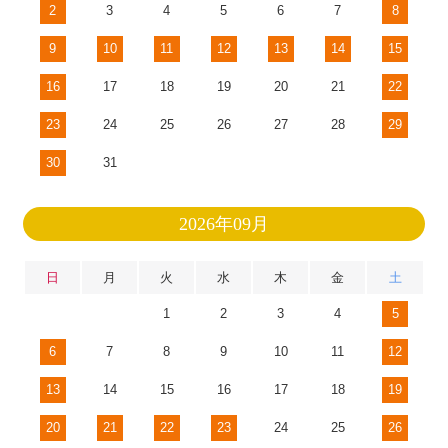
2
3
4
5
6
7
8
9
10
11
12
13
14
15
16
17
18
19
20
21
22
23
24
25
26
27
28
29
30
31
2026年09月
日
月
火
水
木
金
土
1
2
3
4
5
6
7
8
9
10
11
12
13
14
15
16
17
18
19
20
21
22
23
24
25
26