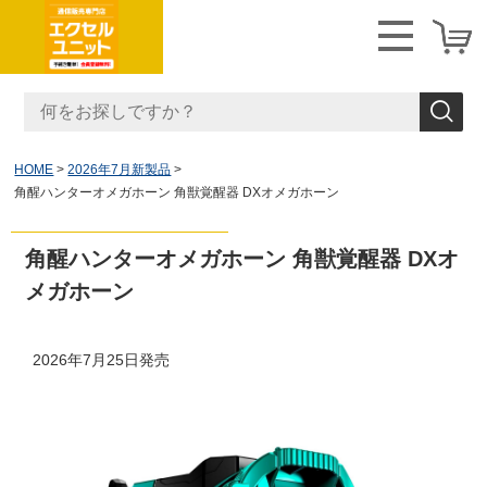
HOME
2026年7月新製品
角醒ハンターオメガホーン 角獣覚醒器 DXオメガホーン
角醒ハンターオメガホーン 角獣覚醒器 DXオ
メガホーン
2026年7月25日発売