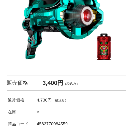
3,400円
販売価格
（税込み）
通常価格
4,730円
（税込み）
在庫
○
商品コード
4582770084559