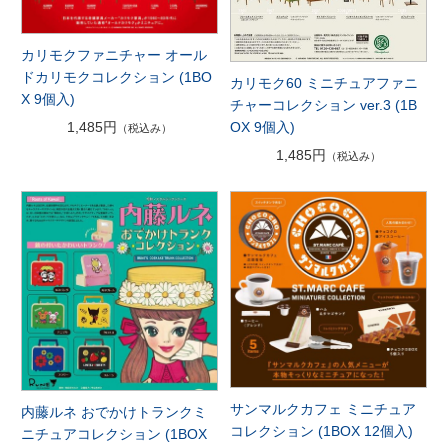
カリモクファニチャー オール
ドカリモクコレクション (1BO
カリモク60 ミニチュアファニ
X 9個入)
チャーコレクション ver.3 (1B
OX 9個入)
1,485円
（税込み）
1,485円
（税込み）
サンマルクカフェ ミニチュア
内藤ルネ おでかけトランクミ
コレクション (1BOX 12個入)
ニチュアコレクション (1BOX