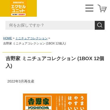
HOME
ミニチュアコレクション
吉野家 ミニチュアコレクション (1BOX 12個入)
吉野家 ミニチュアコレクション (1BOX 12個
入)
2022年3月再生産