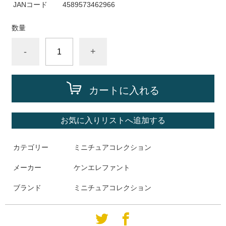
JANコード
4589573462966
数量
-
+
カートに入れる
お気に入りリストへ追加する
カテゴリー
ミニチュアコレクション
メーカー
ケンエレファント
ブランド
ミニチュアコレクション