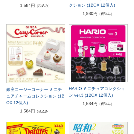
クション (1BOX 12個入)
1,584円
（税込み）
1,980円
（税込み）
HARIO ミニチュアコレクショ
銀座コージーコーナー ミニチ
ン ver.3 (1BOX 12個入)
ュアチャームコレクション (1B
OX 12個入)
1,584円
（税込み）
1,584円
（税込み）