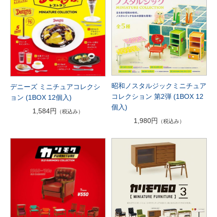
昭和ノスタルジックミニチュア
デニーズ ミニチュアコレクシ
コレクション 第2弾 (1BOX 12
ョン (1BOX 12個入)
個入)
1,584円
（税込み）
1,980円
（税込み）