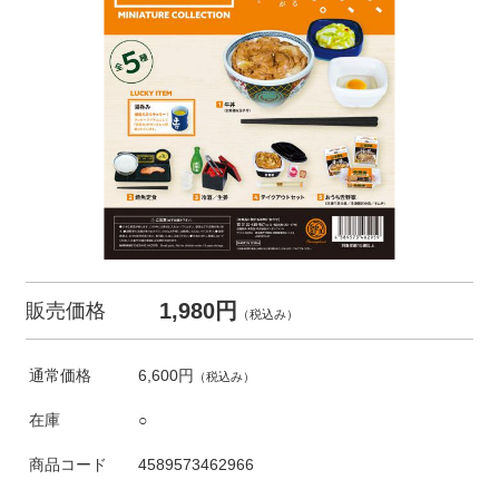
1,980円
販売価格
（税込み）
通常価格
6,600円
（税込み）
在庫
○
商品コード
4589573462966