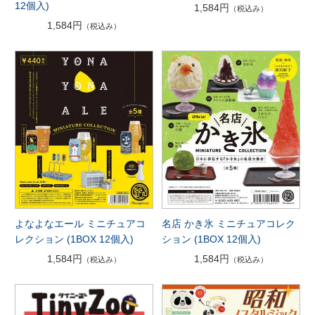
12個入)
1,584円
（税込み）
1,584円
（税込み）
よなよなエール ミニチュアコ
名店 かき氷 ミニチュアコレク
レクション (1BOX 12個入)
ション (1BOX 12個入)
1,584円
1,584円
（税込み）
（税込み）