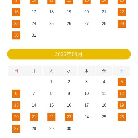
9
10
11
12
13
14
15
16
17
18
19
20
21
22
23
24
25
26
27
28
29
30
31
2026年09月
日
月
火
水
木
金
土
1
2
3
4
5
6
7
8
9
10
11
12
13
14
15
16
17
18
19
20
21
22
23
24
25
26
27
28
29
30