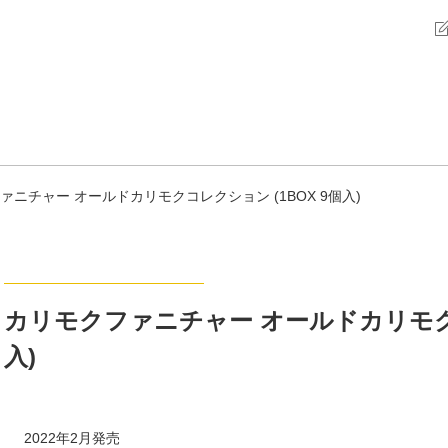
ァニチャー オールドカリモクコレクション (1BOX 9個入)
カリモクファニチャー オールドカリモクコ
入)
2022年2月発売