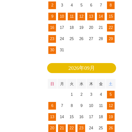
2
3
4
5
6
7
8
9
10
11
12
13
14
15
16
17
18
19
20
21
22
23
24
25
26
27
28
29
30
31
2026年09月
日
月
火
水
木
金
土
1
2
3
4
5
6
7
8
9
10
11
12
13
14
15
16
17
18
19
20
21
22
23
24
25
26