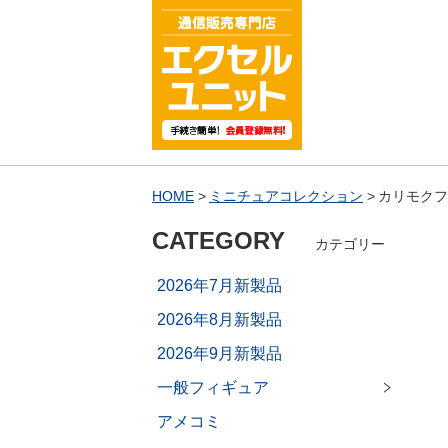
HOME
ミニチュアコレクション
カリモクフ
CATEGORY
カテゴリー
2026年7月新製品
2026年8月新製品
2026年9月新製品
一般フィギュア
アメコミ