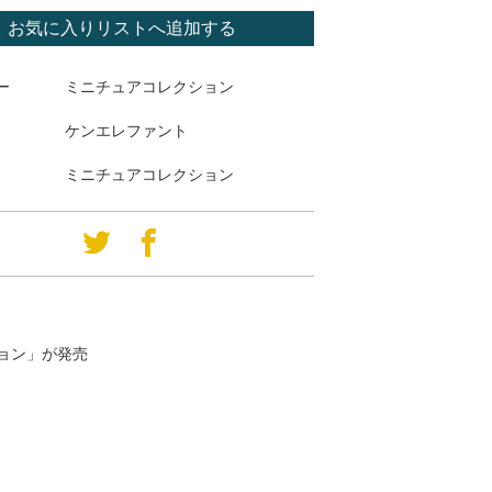
お気に入りリストへ追加する
ー
ミニチュアコレクション
ケンエレファント
ミニチュアコレクション
ション」が発売