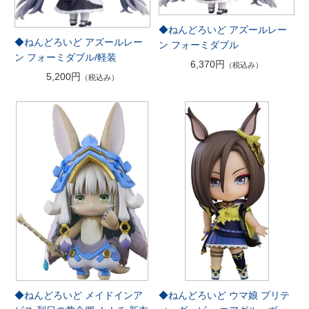
◆ねんどろいど アズールレー
◆ねんどろいど アズールレー
ン フォーミダブル
ン フォーミダブル/軽装
6,370円
（税込み）
5,200円
（税込み）
◆ねんどろいど メイドインア
◆ねんどろいど ウマ娘 プリテ