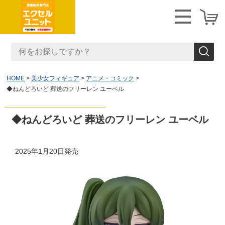
HOME
美少女フィギュア
アニメ・コミック
◆ねんどろいど 葬送のフリーレン ユーベル
◆ねんどろいど 葬送のフリーレン ユーベル
2025年1月20日発売