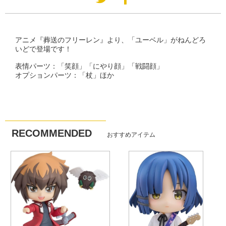
アニメ『葬送のフリーレン』より、「ユーベル」がねんどろ
いどで登場です！
表情パーツ：「笑顔」「にやり顔」「戦闘顔」
オプションパーツ：「杖」ほか
RECOMMENDED
おすすめアイテム