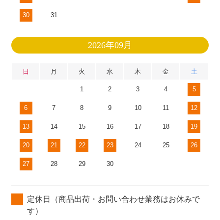
30
31
2026年09月
日
月
火
水
木
金
土
1
2
3
4
5
6
7
8
9
10
11
12
13
14
15
16
17
18
19
20
21
22
23
24
25
26
27
28
29
30
定休日（商品出荷・お問い合わせ業務はお休みで
す）