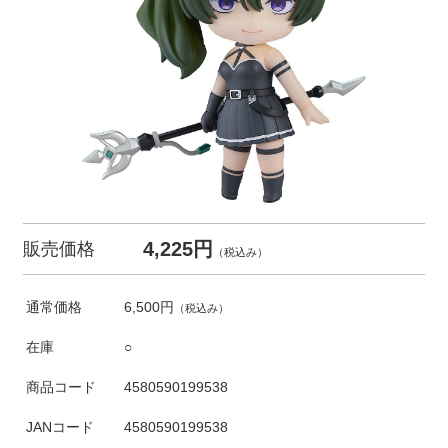
4,225円
販売価格
（税込み）
通常価格
6,500円
（税込み）
在庫
○
商品コード
4580590199538
JANコード
4580590199538