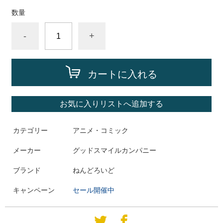
数量
-
+
カートに入れる
お気に入りリストへ追加する
カテゴリー
アニメ・コミック
メーカー
グッドスマイルカンパニー
ブランド
ねんどろいど
キャンペーン
セール開催中