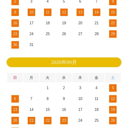
2
3
4
5
6
7
8
9
10
11
12
13
14
15
16
17
18
19
20
21
22
23
24
25
26
27
28
29
30
31
2026年09月
日
月
火
水
木
金
土
1
2
3
4
5
6
7
8
9
10
11
12
13
14
15
16
17
18
19
20
21
22
23
24
25
26