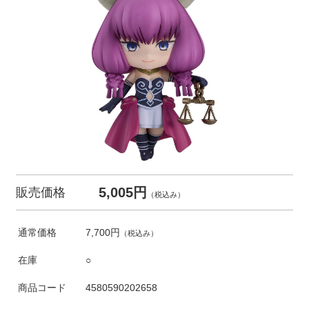
5,005円
販売価格
（税込み）
通常価格
7,700円
（税込み）
在庫
○
商品コード
4580590202658