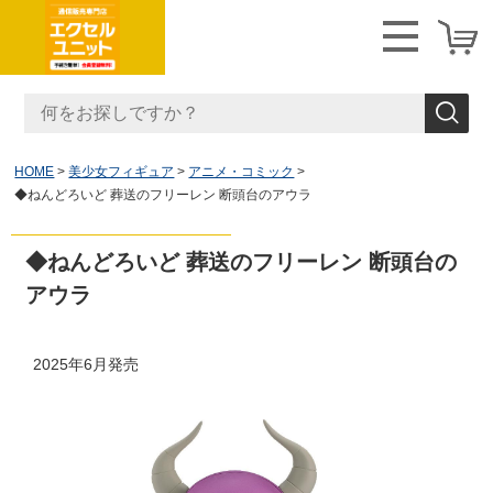
HOME
美少女フィギュア
アニメ・コミック
◆ねんどろいど 葬送のフリーレン 断頭台のアウラ
◆ねんどろいど 葬送のフリーレン 断頭台の
アウラ
2025年6月発売