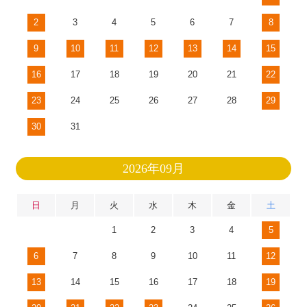
2
3
4
5
6
7
8
9
10
11
12
13
14
15
16
17
18
19
20
21
22
23
24
25
26
27
28
29
30
31
2026年09月
日
月
火
水
木
金
土
1
2
3
4
5
6
7
8
9
10
11
12
13
14
15
16
17
18
19