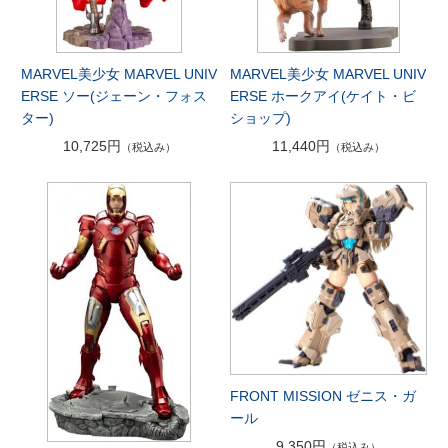
MARVEL美少女 MARVEL UNIV
MARVEL美少女 MARVEL UNIV
ERSE ソー(ジェーン・フォス
ERSE ホークアイ(ケイト・ビ
ター)
ショップ)
10,725円
11,440円
（税込み）
（税込み）
FRONT MISSION ゼニス・ガ
ール
9,350円
（税込み）