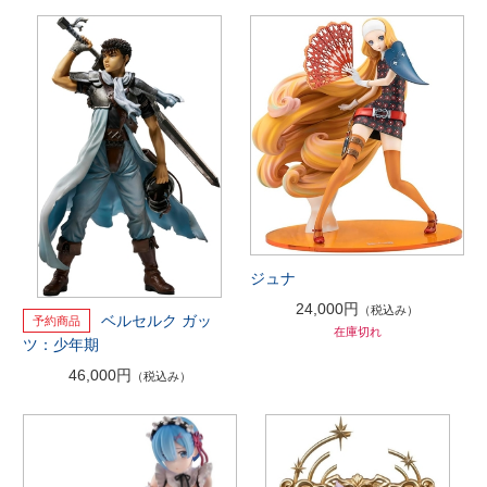
ジュナ
24,000円
（税込み）
ベルセルク ガッ
在庫切れ
ツ：少年期
46,000円
（税込み）