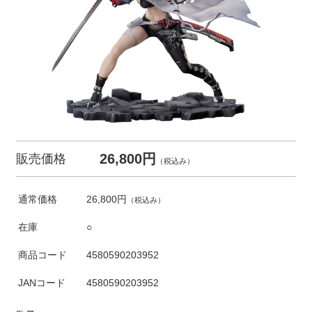
26,800円
販売価格
（税込み）
通常価格
26,800円
（税込み）
在庫
○
商品コード
4580590203952
JANコード
4580590203952